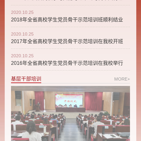
2020.10.25
2018年全省高校学生党员骨干示范培训班顺利结业
2020.10.25
2017年全省高校学生党员骨干示范培训在我校开班
2020.10.25
2016年全省高校学生党员骨干示范培训在我校举行
基层干部培训
MORE+