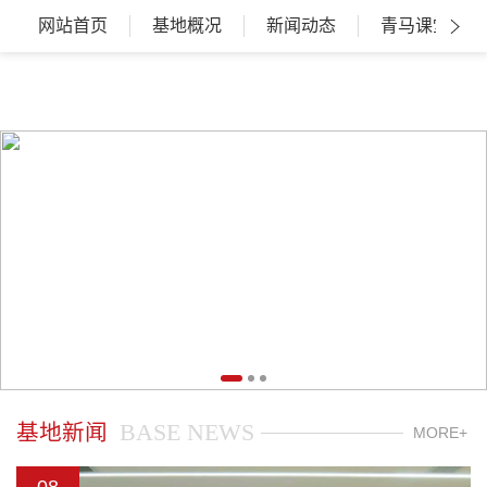
网站首页
基地概况
新闻动态
青马课堂
BASE NEWS
基地新闻
MORE+
08