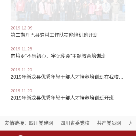
2019.12.09
第二期丹巴县驻村工作队提能培训班开班
2019.11.28
向峨乡“不忘初心、牢记使命”主题教育培训班
2019.11.20
2019年新龙县优秀年轻干部人才培养培训班在我校开班
2019.11.20
2019年新龙县优秀年轻干部人才培养培训班开班
友情链接：
四川党建网
四川省委党校
共产党员网
人