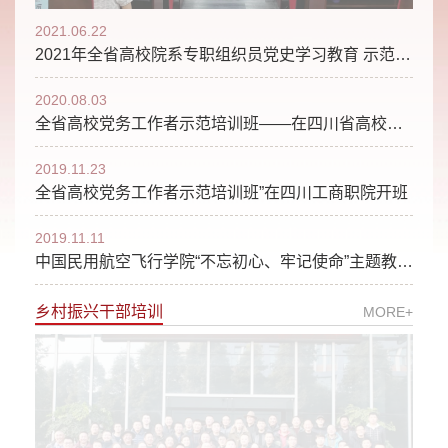
2021.06.22
2021年全省高校院系专职组织员党史学习教育 示范培训班在我校顺利开班
2020.08.03
全省高校党务工作者示范培训班——在四川省高校青年马克思主义者培训基地开班
2019.11.23
全省高校党务工作者示范培训班”在四川工商职院开班
2019.11.11
中国民用航空飞行学院“不忘初心、牢记使命”主题教育暨基层党支部书记培训班开班仪式在我校开班
乡村振兴干部培训
MORE+